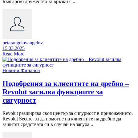
Българско дружество за връзки с...
petarangelovangelov
15.03.2025
Read More
Новини
Финанси
Подобрения за клиентите на дребно –
Revolut засилва функциите за
сигурност
Revolut разширява своя център за сигурност в приложението,
Revolut Secure, за да помогне на клиентите на дребно да
защитят средствата си в случай на загуба...