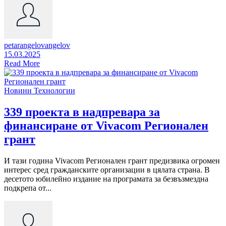
petarangelovangelov
15.03.2025
Read More
Новини
Технологии
339 проекта в надпревара за
финансиране от Vivacom Регионален
грант
И тази година Vivacom Регионален грант предизвика огромен
интерес сред гражданските организации в цялата страна. В
десетото юбилейно издание на програмата за безвъзмездна
подкрепа от...