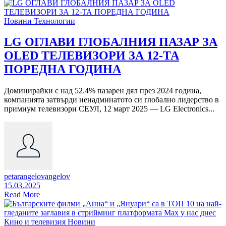
Новини
Технологии
LG ОГЛАВИ ГЛОБАЛНИЯ ПАЗАР ЗА
OLED ТЕЛЕВИЗОРИ ЗА 12-ТА
ПОРЕДНА ГОДИНА
Доминирайки с над 52.4% пазарен дял през 2024 година,
компанията затвърди ненадминатото си глобално лидерство в
примиум телевизори СЕУЛ, 12 март 2025 — LG Electronics...
petarangelovangelov
15.03.2025
Read More
Кино и телевизия
Новини