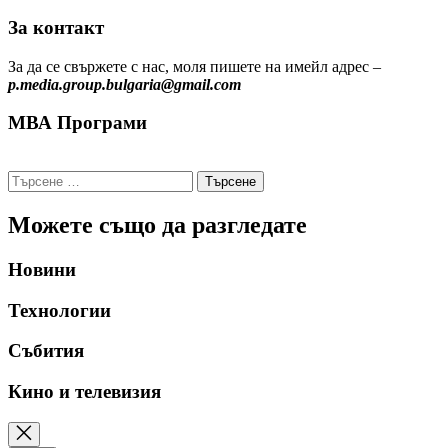
За контакт
За да се свържете с нас, моля пишете на имейл адрес –
p.media.group.bulgaria@gmail.com
МВА Програми
Търсене
за:
Можете също да разгледате
Новини
Технологии
Събития
Кино и телевизия