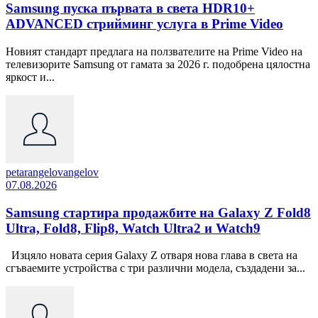
Samsung пуска първата в света HDR10+
ADVANCED стрийминг услуга в Prime Video
Новият стандарт предлага на ползвателите на Prime Video на
телевизорите Samsung от гамата за 2026 г. подобрена цялостна
яркост и...
petarangelovangelov
07.08.2026
Samsung стартира продажбите на Galaxy Z Fold8
Ultra, Fold8, Flip8, Watch Ultra2 и Watch9
Изцяло новата серия Galaxy Z отваря нова глава в света на
сгъваемите устройства с три различни модела, създадени за...