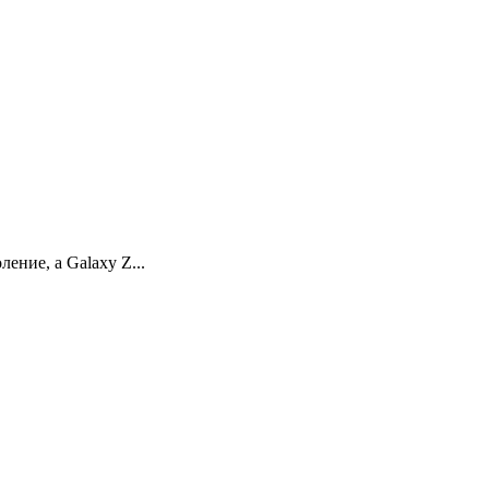
ение, а Galaxy Z...