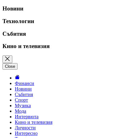
Новини
Технологии
Събития
Кино и телевизия
Close
Финанси
Новини
Събития
Спорт
Музика
Мода
Интервюта
Кино и телевизия
Личности
Интересно