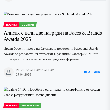
НОВИНИ
СЪБИТИЯ
Алисия с цели две награди на Faces & Brands
Awards 2025
Преди броени часове на бляскавата церемония Faces and Brands
Awards се раздадоха 29 статуетки в различни категории. Много
популярни лица взеха своята награда във формата...
PETARANGELOVANGELOV
READ MORE
17.04.2025
НОВИНИ
ТЕХНОЛОГИИ