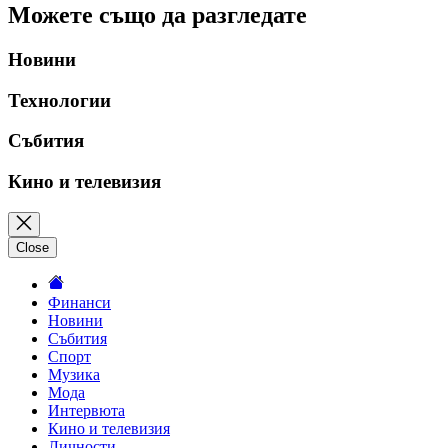
Можете също да разгледате
Новини
Технологии
Събития
Кино и телевизия
Close
Финанси
Новини
Събития
Спорт
Музика
Мода
Интервюта
Кино и телевизия
Личности