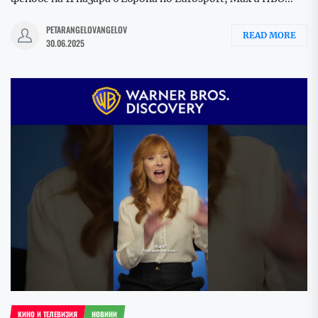
PETARANGELOVANGELOV
READ MORE
30.06.2025
КИНО И ТЕЛЕВИЗИЯ
НОВИНИ