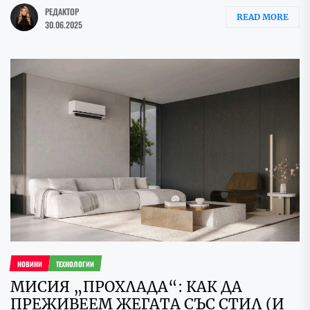
РЕДАКТОР
READ MORE
30.06.2025
НОВИНИ
ТЕХНОЛОГИИ
МИСИЯ „ПРОХЛАДА“: КАК ДА
ПРЕЖИВЕЕМ ЖЕГАТА СЪС СТИЛ (И