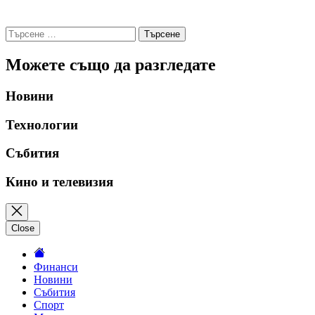
Търсене
за:
Можете също да разгледате
Новини
Технологии
Събития
Кино и телевизия
Close
Финанси
Новини
Събития
Спорт