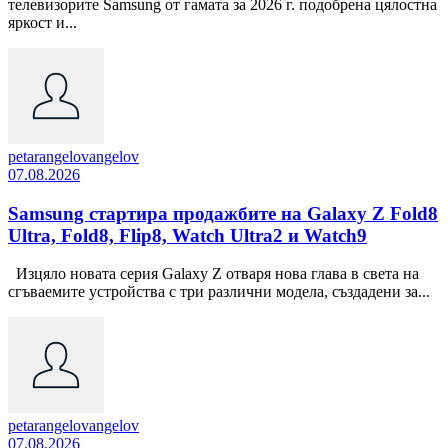
телевизорите Samsung от гамата за 2026 г. подобрена цялостна
яркост и...
petarangelovangelov
07.08.2026
Samsung стартира продажбите на Galaxy Z Fold8
Ultra, Fold8, Flip8, Watch Ultra2 и Watch9
Изцяло новата серия Galaxy Z отваря нова глава в света на
сгъваемите устройства с три различни модела, създадени за...
petarangelovangelov
07.08.2026