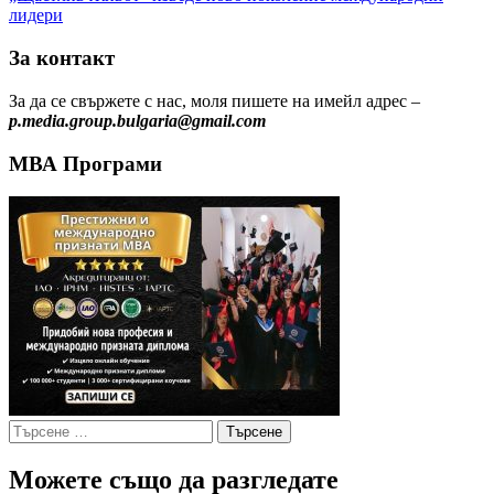
лидери
За контакт
За да се свържете с нас, моля пишете на имейл адрес –
p.media.group.bulgaria@gmail.com
МВА Програми
Търсене
за:
Можете също да разгледате