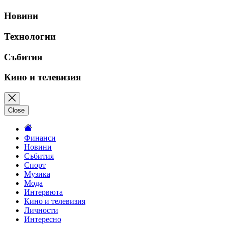
Новини
Технологии
Събития
Кино и телевизия
Close
Финанси
Новини
Събития
Спорт
Музика
Мода
Интервюта
Кино и телевизия
Личности
Интересно