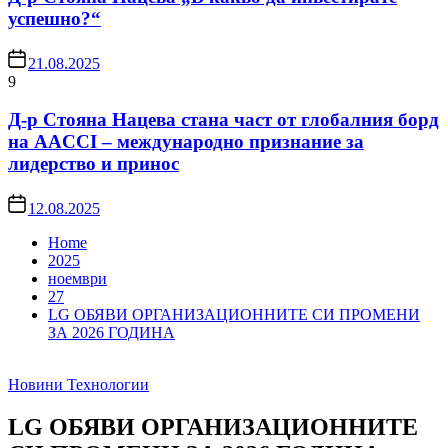
успешно?“
21.08.2025
9
Д-р Стояна Нацева стана част от глобалния борд
на AACCI – международно признание за
лидерство и принос
12.08.2025
Home
2025
ноември
27
LG ОБЯВИ ОРГАНИЗАЦИОННИТЕ СИ ПРОМЕНИ
ЗА 2026 ГОДИНА
Новини
Технологии
LG ОБЯВИ ОРГАНИЗАЦИОННИТЕ