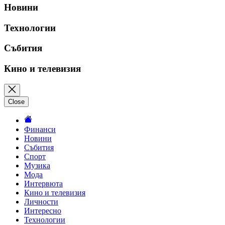
Новини
Технологии
Събития
Кино и телевизия
Close
Финанси
Новини
Събития
Спорт
Музика
Мода
Интервюта
Кино и телевизия
Личности
Интересно
Технологии