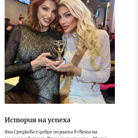
История на успеха
Яна Средкова е добре позната в света на