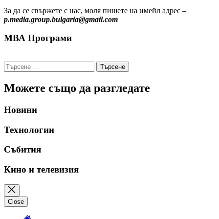
За да се свържете с нас, моля пишете на имейл адрес –
p.media.group.bulgaria@gmail.com
МВА Програми
Търсене
за:
Можете също да разгледате
Новини
Технологии
Събития
Кино и телевизия
Close