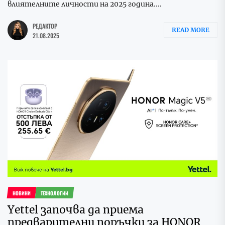
влиятелните личности на 2025 година....
РЕДАКТОР
READ MORE
21.08.2025
НОВИНИ
ТЕХНОЛОГИИ
Yettel започва да приема
предварителни поръчки за HONOR