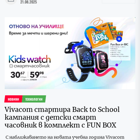
21.08.2025
НОВИНИ
ТЕХНОЛОГИИ
Vivacom стартира Back to School
кампания с детски смарт
часовник в комплект с FUN BOX
С наближаването на новата учебна година Vivacom