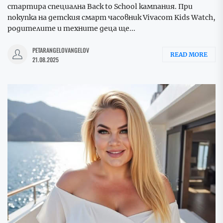
стартира специална Back to School кампания. При
покупка на детския смарт часовник Vivacom Kids Watch,
родителите и техните деца ще...
PETARANGELOVANGELOV
READ MORE
21.08.2025