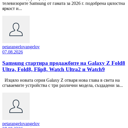
телевизорите Samsung от гамата за 2026 г. подобрена цялостна
яркост и...
petarangelovangelov
07.08.2026
Samsung стартира продажбите на Galaxy Z Fold8
Ultra, Fold8, Flip8, Watch Ultra2 и Watch9
Изцяло новата серия Galaxy Z отваря нова глава в света на
сгъваемите устройства с три различни модела, създадени за...
petarangelovangelov