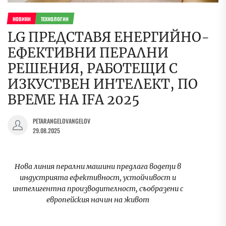
НОВИНИ
ТЕХНОЛОГИИ
LG ПРЕДСТАВЯ ЕНЕРГИЙНО-
ЕФЕКТИВНИ ПЕРАЛНИ
РЕШЕНИЯ, РАБОТЕЩИ С
ИЗКУСТВЕН ИНТЕЛЕКТ, ПО
ВРЕМЕ НА IFA 2025
PETARANGELOVANGELOV
29.08.2025
Нова линия перални машини предлага водещи в
индустрията ефективност, устойчивост и
интелигентна производителност, съобразени с
европейския начин на живот