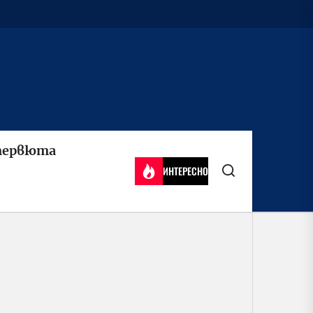
ервюта
ИНТЕРЕСНО